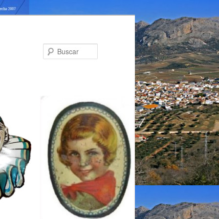
Buscar