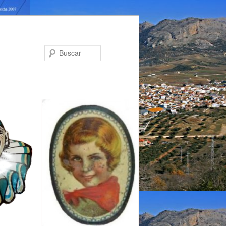
Buscar