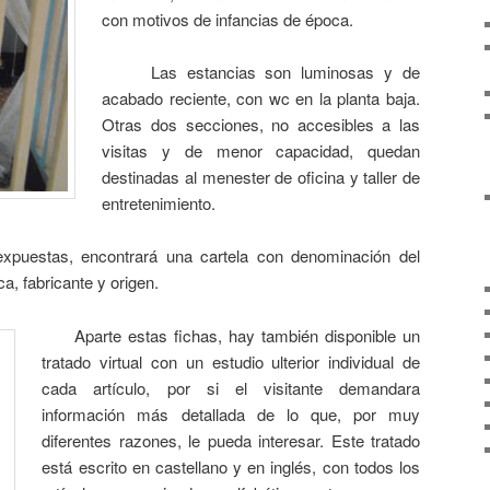
con motivos de infancias de época.
Las estancias son luminosas y de
acabado reciente, con wc en la planta baja.
Otras dos secciones, no accesibles a las
visitas y de menor capacidad, quedan
destinadas al menester de oficina y taller de
entretenimiento.
estas, encontrará una cartela con denominación del
oca, fabricante y origen.
Aparte estas fichas, hay también disponible un
tratado virtual con un estudio ulterior individual de
cada artículo, por si el visitante demandara
información más detallada de lo que, por muy
diferentes razones, le pueda interesar. Este tratado
está escrito en castellano y en inglés, con todos los