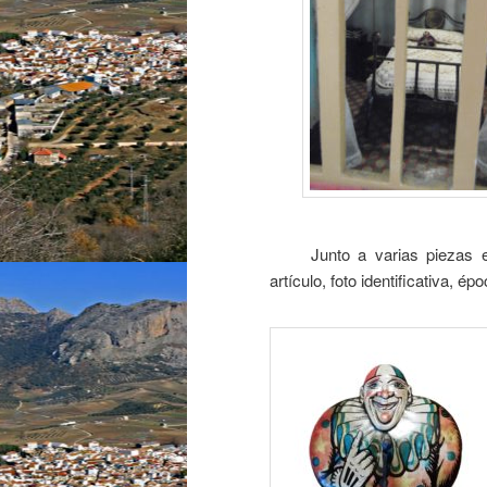
Junto a varias piezas expu
artículo, foto identificativa, ép